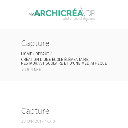
Menu
Capture
HOME
DEFAUT
CRÉATION D’UNE ÉCOLE ÉLÉMENTAIRE,
RESTAURANT SCOLAIRE ET D’UNE MÉDIATHÈQUE
CAPTURE
Capture
20 JUIN 2017
0