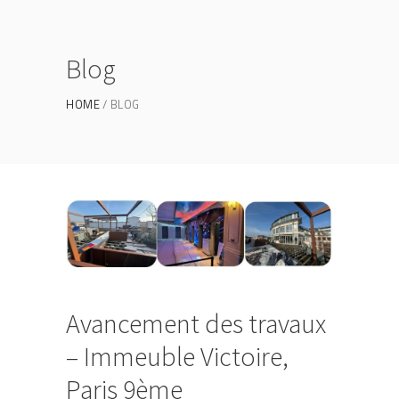
Blog
HOME
BLOG
Avancement des travaux
– Immeuble Victoire,
Paris 9ème