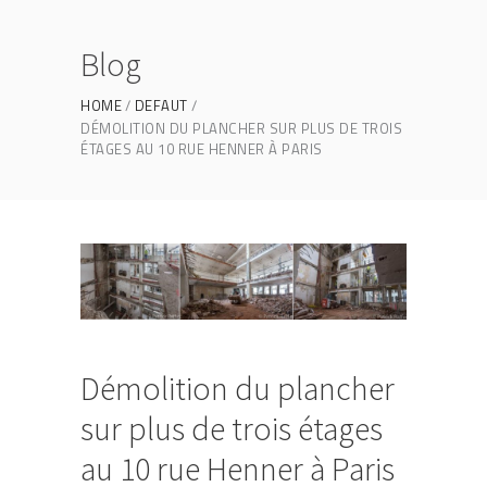
Blog
HOME
DEFAUT
DÉMOLITION DU PLANCHER SUR PLUS DE TROIS
ÉTAGES AU 10 RUE HENNER À PARIS
Démolition du plancher
sur plus de trois étages
au 10 rue Henner à Paris