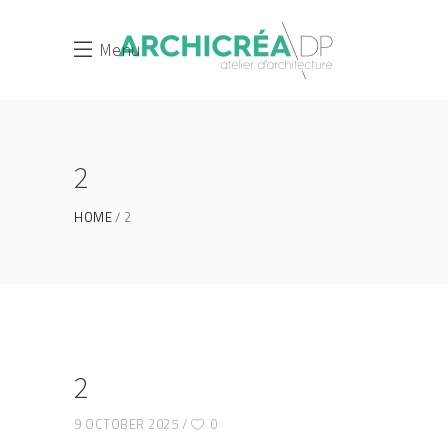
Menu
2
HOME
2
2
9 OCTOBER 2025
0