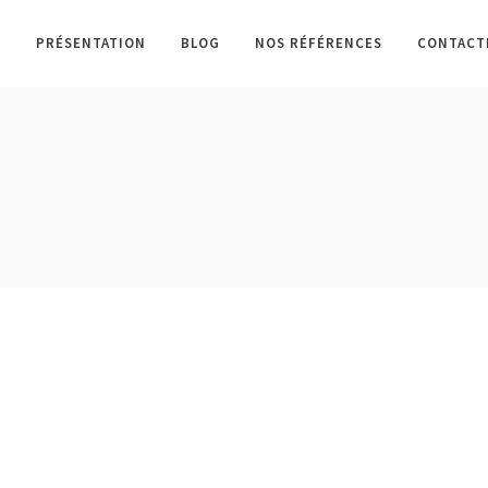
L
PRÉSENTATION
BLOG
NOS RÉFÉRENCES
CONTACT