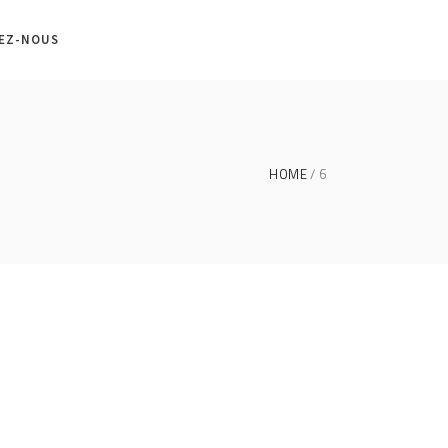
EZ-NOUS
HOME
6