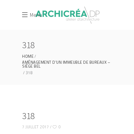
Menu
318
HOME
AMÉNAGEMENT D’UN IMMEUBLE DE BUREAUX –
SIÈGE BEL
318
318
7 JUILLET 2017
0