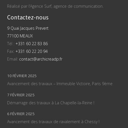
Réalisé par l’Agence Surf, agence de communication.
Contactez-nous
9 Quai Jacques Prevert
77100 MEAUX
Tél :
+331 60 22 83 86
Fax:
+331 60 22 20 94
Email:
contact@archicreadp.fr
10 FÉVRIER 2025
Avancement des travaux – Immeuble Victoire, Paris 9ème
7 FÉVRIER 2025
Démarrage des travaux à La Chapelle-la-Reine !
6 FÉVRIER 2025
Avancement des travaux de ravalement à Chessy !