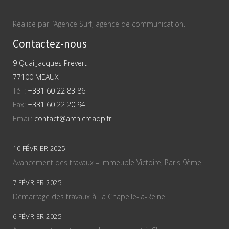
Réalisé par l’Agence Surf, agence de communication.
Contactez-nous
9 Quai Jacques Prevert
77100 MEAUX
Tél :
+331 60 22 83 86
Fax:
+331 60 22 20 94
Email:
contact@archicreadp.fr
10 FÉVRIER 2025
Avancement des travaux – Immeuble Victoire, Paris 9ème
7 FÉVRIER 2025
Démarrage des travaux à La Chapelle-la-Reine !
6 FÉVRIER 2025