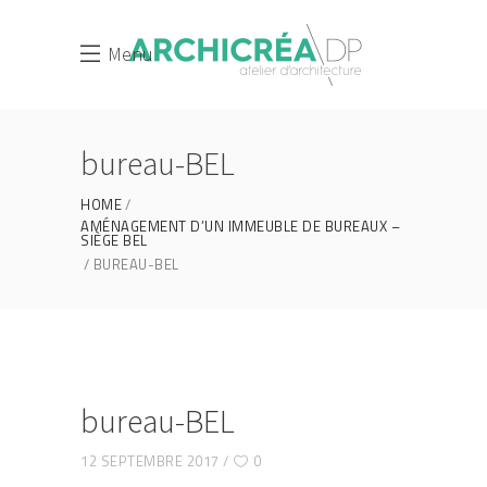
Menu
bureau-BEL
HOME
AMÉNAGEMENT D’UN IMMEUBLE DE BUREAUX –
SIÈGE BEL
BUREAU-BEL
bureau-BEL
12 SEPTEMBRE 2017
0