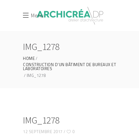
Menu
IMG_1278
HOME
CONSTRUCTION D’UN BÂTIMENT DE BUREAUX ET
LABORATOIRES
IMG_1278
IMG_1278
12 SEPTEMBRE 2017
0