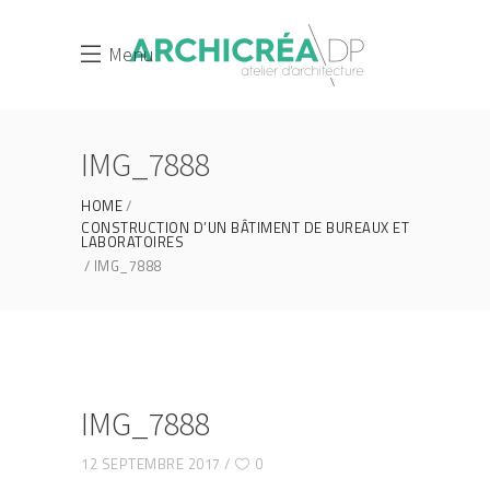
Menu
IMG_7888
HOME
CONSTRUCTION D’UN BÂTIMENT DE BUREAUX ET
LABORATOIRES
IMG_7888
IMG_7888
12 SEPTEMBRE 2017
0