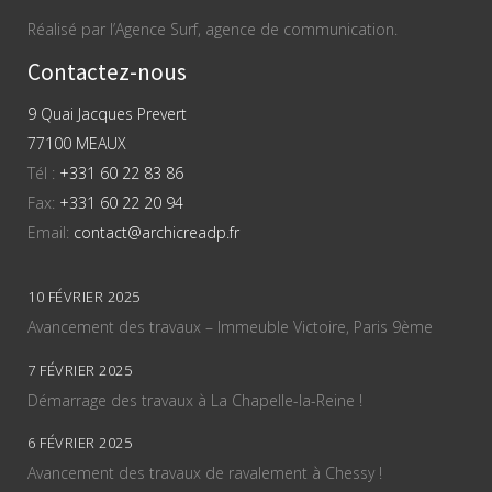
Réalisé par l’Agence Surf, agence de communication.
Contactez-nous
9 Quai Jacques Prevert
77100 MEAUX
Tél :
+331 60 22 83 86
Fax:
+331 60 22 20 94
Email:
contact@archicreadp.fr
10 FÉVRIER 2025
Avancement des travaux – Immeuble Victoire, Paris 9ème
7 FÉVRIER 2025
Démarrage des travaux à La Chapelle-la-Reine !
6 FÉVRIER 2025
Avancement des travaux de ravalement à Chessy !