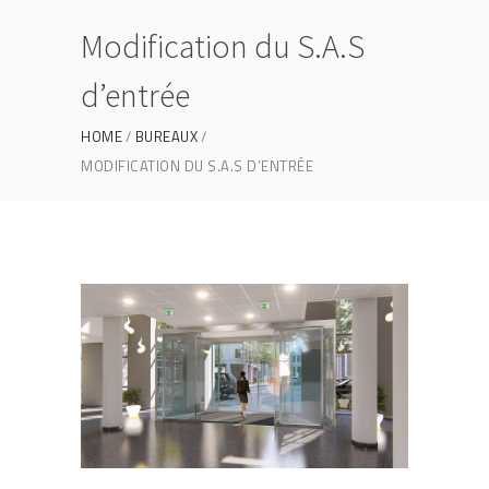
Modification du S.A.S
d’entrée
HOME
BUREAUX
MODIFICATION DU S.A.S D’ENTRÉE