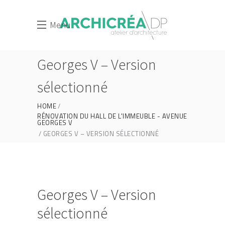
Menu
Georges V – Version
sélectionné
HOME
RÉNOVATION DU HALL DE L'IMMEUBLE - AVENUE
GEORGES V
GEORGES V – VERSION SÉLECTIONNÉ
Georges V – Version
sélectionné