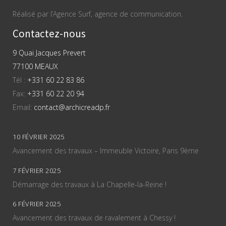
Réalisé par l’Agence Surf, agence de communication.
Contactez-nous
9 Quai Jacques Prevert
77100 MEAUX
Tél :
+331 60 22 83 86
Fax:
+331 60 22 20 94
Email:
contact@archicreadp.fr
10 FÉVRIER 2025
Avancement des travaux – Immeuble Victoire, Paris 9ème
7 FÉVRIER 2025
Démarrage des travaux à La Chapelle-la-Reine !
6 FÉVRIER 2025
Avancement des travaux de ravalement à Chessy !