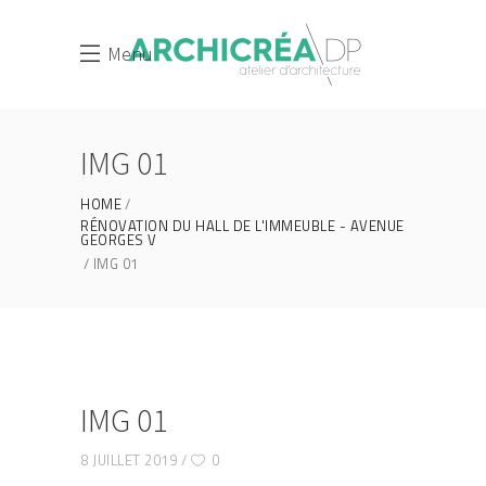
Menu
IMG 01
HOME
RÉNOVATION DU HALL DE L'IMMEUBLE - AVENUE
GEORGES V
IMG 01
IMG 01
8 JUILLET 2019
0