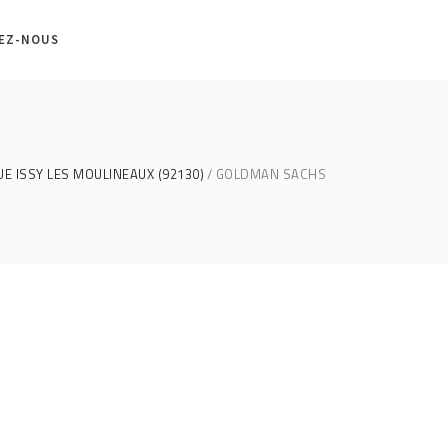
EZ-NOUS
E ISSY LES MOULINEAUX (92130)
GOLDMAN SACHS