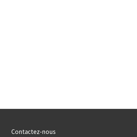
Contactez-nous