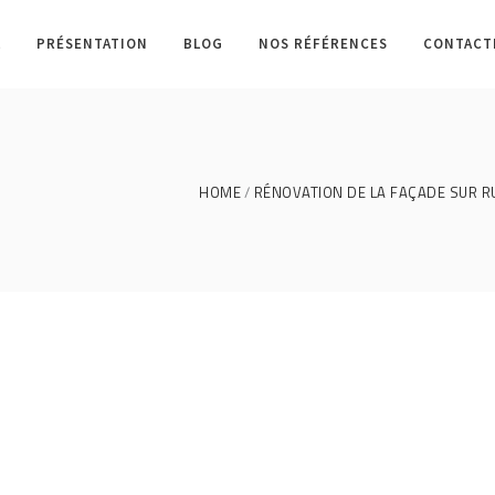
L
PRÉSENTATION
BLOG
NOS RÉFÉRENCES
CONTACT
HOME
RÉNOVATION DE LA FAÇADE SUR RU