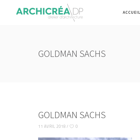
ACCUEI
GOLDMAN SACHS
GOLDMAN SACHS
11 AVRIL 2018
0