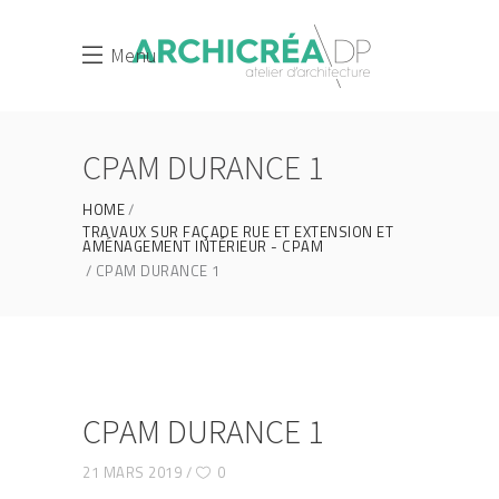
Menu
CPAM DURANCE 1
HOME
TRAVAUX SUR FAÇADE RUE ET EXTENSION ET
AMÉNAGEMENT INTÉRIEUR - CPAM
CPAM DURANCE 1
CPAM DURANCE 1
21 MARS 2019
0