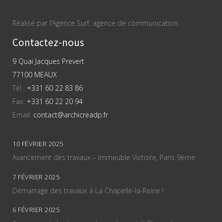
Réalisé par l’Agence Surf, agence de communication.
Contactez-nous
9 Quai Jacques Prevert
77100 MEAUX
Tél :
+331 60 22 83 86
Fax:
+331 60 22 20 94
Email:
contact@archicreadp.fr
10 FÉVRIER 2025
Avancement des travaux – Immeuble Victoire, Paris 9ème
7 FÉVRIER 2025
Démarrage des travaux à La Chapelle-la-Reine !
6 FÉVRIER 2025