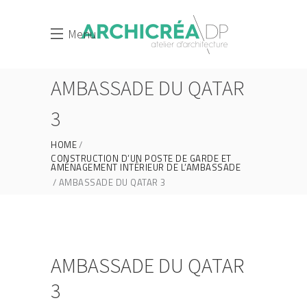
Menu
AMBASSADE DU QATAR
3
HOME
CONSTRUCTION D’UN POSTE DE GARDE ET
AMÉNAGEMENT INTÉRIEUR DE L’AMBASSADE
AMBASSADE DU QATAR 3
AMBASSADE DU QATAR
3