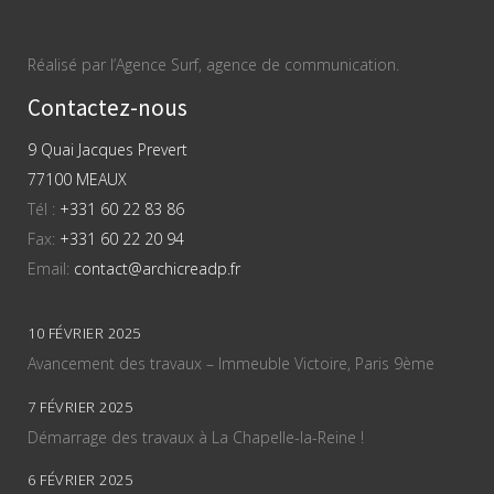
Réalisé par l’Agence Surf, agence de communication.
Contactez-nous
9 Quai Jacques Prevert
77100 MEAUX
Tél :
+331 60 22 83 86
Fax:
+331 60 22 20 94
Email:
contact@archicreadp.fr
10 FÉVRIER 2025
Avancement des travaux – Immeuble Victoire, Paris 9ème
7 FÉVRIER 2025
Démarrage des travaux à La Chapelle-la-Reine !
6 FÉVRIER 2025