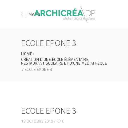
Menu
ECOLE EPONE 3
HOME
CRÉATION D’UNE ÉCOLE ÉLÉMENTAIRE,
RESTAURANT SCOLAIRE ET D’UNE MÉDIATHÈQUE
ECOLE EPONE 3
ECOLE EPONE 3
18 OCTOBRE 2019
0