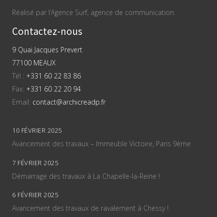
Réalisé par l’Agence Surf, agence de communication.
Contactez-nous
9 Quai Jacques Prevert
77100 MEAUX
Tél :
+331 60 22 83 86
Fax:
+331 60 22 20 94
Email:
contact@archicreadp.fr
10 FÉVRIER 2025
Avancement des travaux – Immeuble Victoire, Paris 9ème
7 FÉVRIER 2025
Démarrage des travaux à La Chapelle-la-Reine !
6 FÉVRIER 2025
Avancement des travaux de ravalement à Chessy !