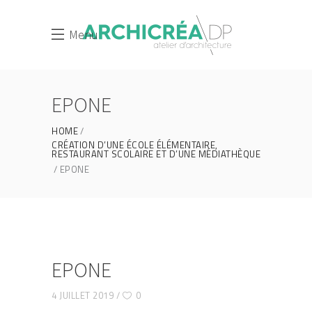
Menu
EPONE
HOME
CRÉATION D’UNE ÉCOLE ÉLÉMENTAIRE,
RESTAURANT SCOLAIRE ET D’UNE MÉDIATHÈQUE
EPONE
EPONE
4 JUILLET 2019
0