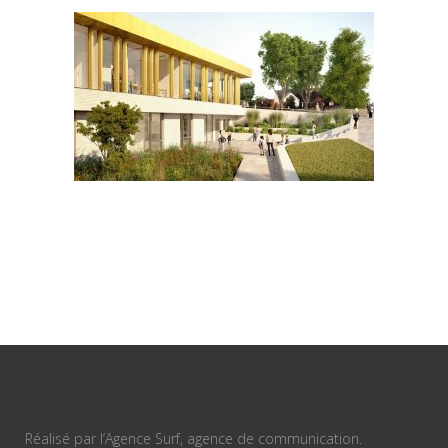
Réalisé par l’Agence Surf, agence de communication.