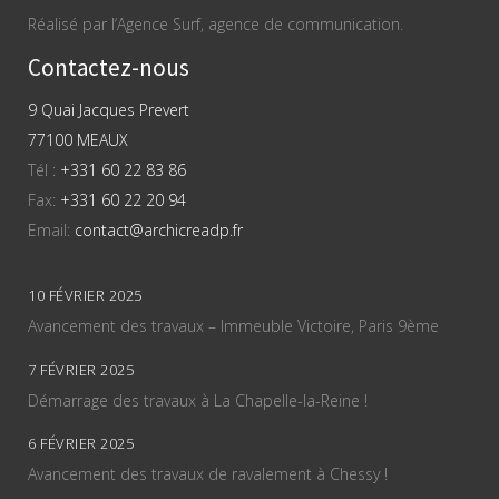
Réalisé par l’Agence Surf, agence de communication.
Contactez-nous
9 Quai Jacques Prevert
77100 MEAUX
Tél :
+331 60 22 83 86
Fax:
+331 60 22 20 94
Email:
contact@archicreadp.fr
10 FÉVRIER 2025
Avancement des travaux – Immeuble Victoire, Paris 9ème
7 FÉVRIER 2025
Démarrage des travaux à La Chapelle-la-Reine !
6 FÉVRIER 2025
Avancement des travaux de ravalement à Chessy !