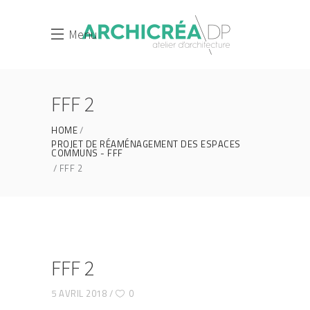
Menu
FFF 2
HOME
PROJET DE RÉAMÉNAGEMENT DES ESPACES
COMMUNS - FFF
FFF 2
FFF 2
5 AVRIL 2018
0