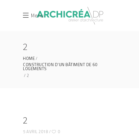
Menu
2
HOME
CONSTRUCTION D’UN BÂTIMENT DE 60
LOGEMENTS
2
2
5 AVRIL 2018
0