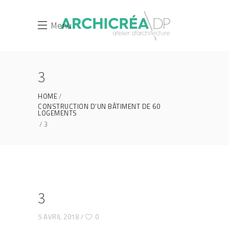
Menu
3
HOME
CONSTRUCTION D’UN BÂTIMENT DE 60
LOGEMENTS
3
3
5 AVRIL 2018
0