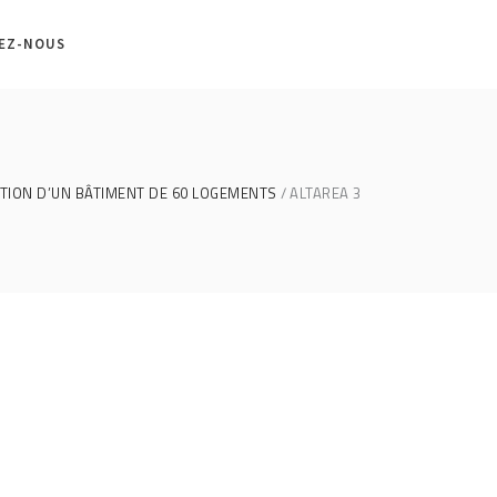
EZ-NOUS
ION D’UN BÂTIMENT DE 60 LOGEMENTS
ALTAREA 3