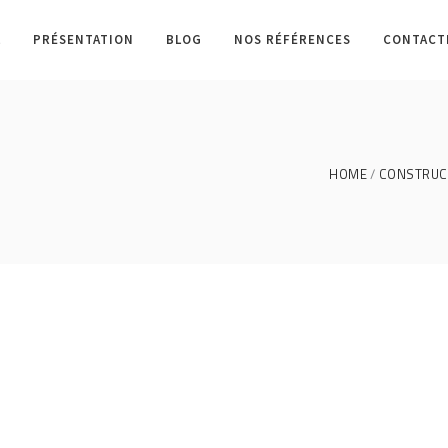
L
PRÉSENTATION
BLOG
NOS RÉFÉRENCES
CONTACT
HOME
CONSTRUCT