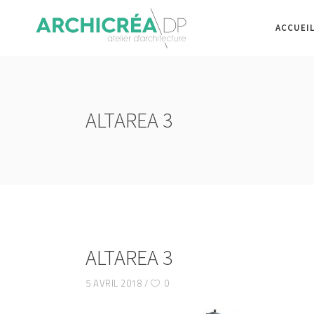
ACCUEI
ALTAREA 3
ALTAREA 3
5 AVRIL 2018
0