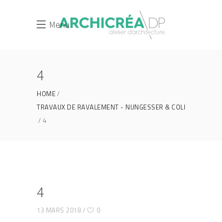
Menu
4
HOME
TRAVAUX DE RAVALEMENT - NUNGESSER & COLI
4
4
13 MARS 2018
0