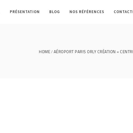
L
PRÉSENTATION
BLOG
NOS RÉFÉRENCES
CONTACT
HOME
AÉROPORT PARIS ORLY CRÉATION « CENTR