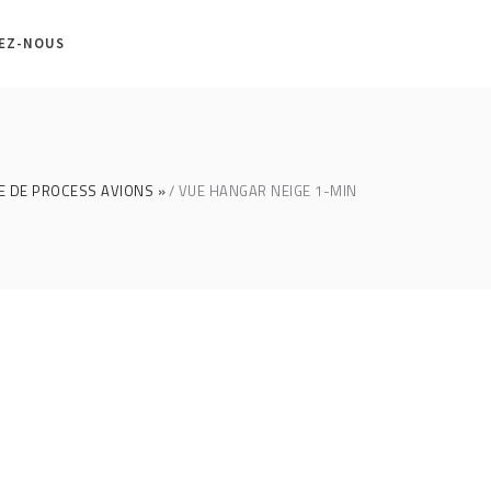
EZ-NOUS
E DE PROCESS AVIONS »
VUE HANGAR NEIGE 1-MIN