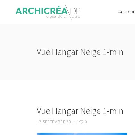
ACCUEI
Vue Hangar Neige 1-min
Vue Hangar Neige 1-min
13 SEPTEMBRE 2017
0