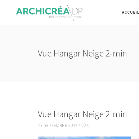
ACCUEI
Vue Hangar Neige 2-min
Vue Hangar Neige 2-min
13 SEPTEMBRE 2017
0