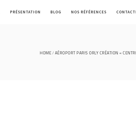
L
PRÉSENTATION
BLOG
NOS RÉFÉRENCES
CONTACT
HOME
AÉROPORT PARIS ORLY CRÉATION « CENTR