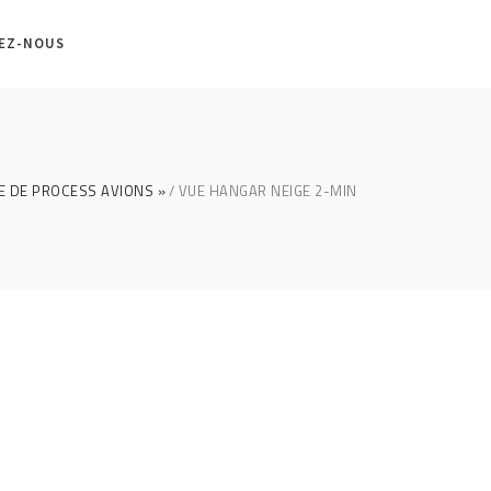
EZ-NOUS
E DE PROCESS AVIONS »
VUE HANGAR NEIGE 2-MIN