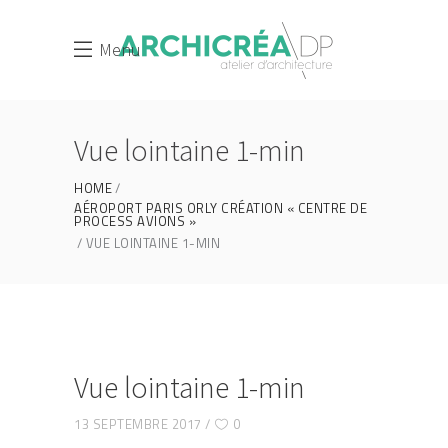
Menu
Vue lointaine 1-min
HOME
AÉROPORT PARIS ORLY CRÉATION « CENTRE DE
PROCESS AVIONS »
VUE LOINTAINE 1-MIN
Vue lointaine 1-min
13 SEPTEMBRE 2017
0