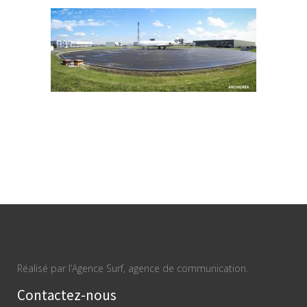
Réalisé par l’Agence Surf, agence de communication.
Contactez-nous