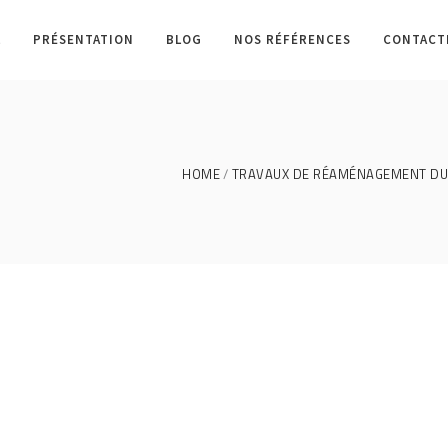
L
PRÉSENTATION
BLOG
NOS RÉFÉRENCES
CONTACT
HOME
TRAVAUX DE RÉAMÉNAGEMENT DU 