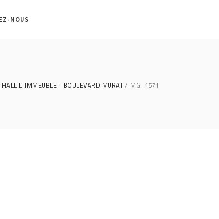
EZ-NOUS
HALL D'IMMEUBLE - BOULEVARD MURAT
IMG_1571