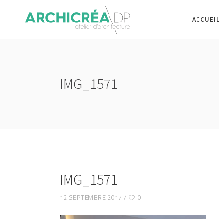
ACCUEI
IMG_1571
IMG_1571
12 SEPTEMBRE 2017
0