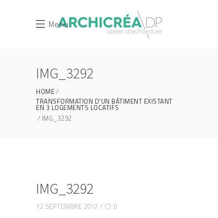
Menu
IMG_3292
HOME
TRANSFORMATION D'UN BÂTIMENT EXISTANT
EN 3 LOGEMENTS LOCATIFS
IMG_3292
IMG_3292
12 SEPTEMBRE 2017
0