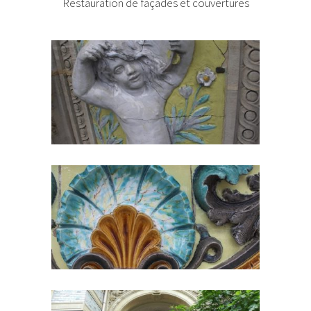
Restauration de façades et couvertures