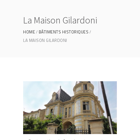
La Maison Gilardoni
HOME
BÂTIMENTS HISTORIQUES
LA MAISON GILARDONI