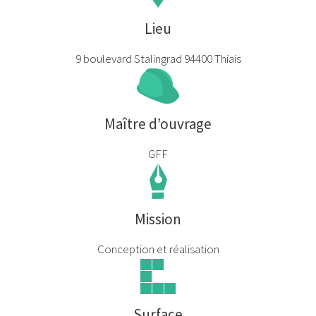
Lieu
9 boulevard Stalingrad 94400 Thiais
Maître d’ouvrage
GFF
Mission
Conception et réalisation
Surface