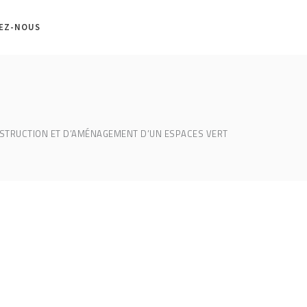
EZ-NOUS
STRUCTION ET D’AMÉNAGEMENT D’UN ESPACES VERT