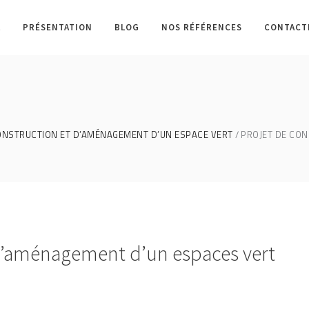
L
PRÉSENTATION
BLOG
NOS RÉFÉRENCES
CONTACT
ONSTRUCTION ET D’AMÉNAGEMENT D’UN ESPACE VERT
PROJET DE CON
 d’aménagement d’un espaces vert