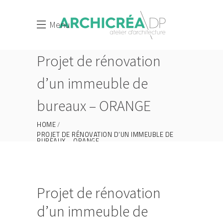
Menu
Projet de rénovation
d’un immeuble de
bureaux – ORANGE
HOME
PROJET DE RÉNOVATION D’UN IMMEUBLE DE
BUREAUX – ORANGE
PROJET DE RÉNOVATION D’UN IMMEUBLE DE
BUREAUX – ORANGE
Projet de rénovation
d’un immeuble de