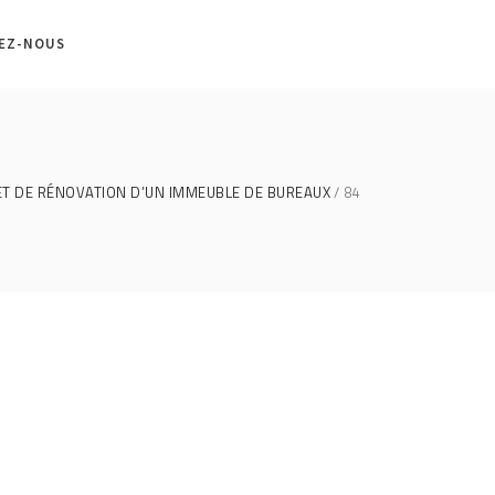
EZ-NOUS
ET DE RÉNOVATION D’UN IMMEUBLE DE BUREAUX
84