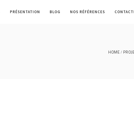
L
PRÉSENTATION
BLOG
NOS RÉFÉRENCES
CONTACT
HOME
PROJ