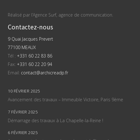
Réalisé par l’Agence Surf, agence de communication.
Contactez-nous
9 Quai Jacques Prevert
77100 MEAUX
Tél :
+331 60 22 83 86
Fax:
+331 60 22 20 94
Email:
contact@archicreadp.fr
10 FÉVRIER 2025
Avancement des travaux – Immeuble Victoire, Paris 9ème
7 FÉVRIER 2025
Démarrage des travaux à La Chapelle-la-Reine !
6 FÉVRIER 2025