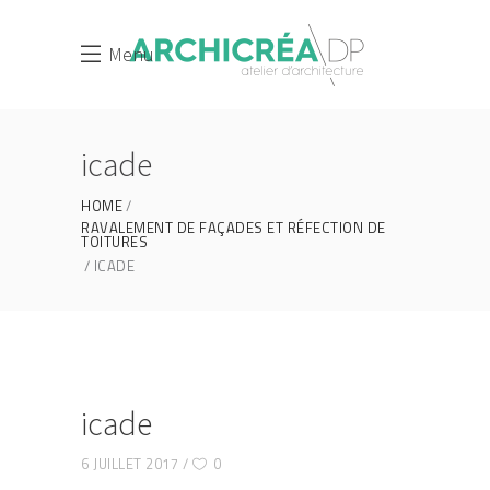
Menu
icade
HOME
RAVALEMENT DE FAÇADES ET RÉFECTION DE
TOITURES
ICADE
icade
6 JUILLET 2017
0