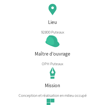
Lieu
92800 Puteaux
Maître d’ouvrage
OPH Puteaux
Mission
Conception et réalisation en milieu occupé