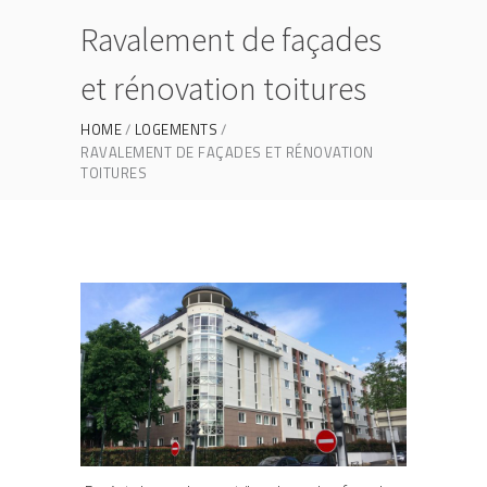
Ravalement de façades
et rénovation toitures
HOME
LOGEMENTS
RAVALEMENT DE FAÇADES ET RÉNOVATION
TOITURES