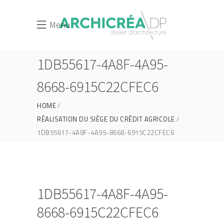
Menu
1DB55617-4A8F-4A95-
8668-6915C22CFEC6
HOME
RÉALISATION DU SIÈGE DU CRÉDIT AGRICOLE
1DB55617-4A8F-4A95-8668-6915C22CFEC6
1DB55617-4A8F-4A95-
8668-6915C22CFEC6