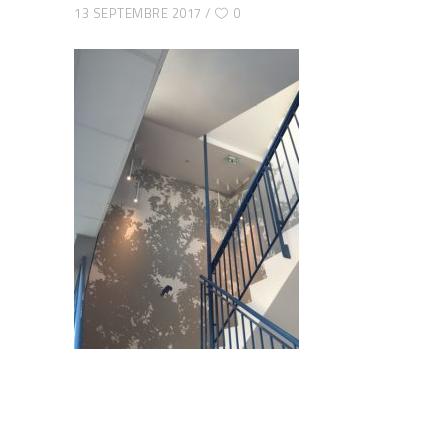
13 SEPTEMBRE 2017
0