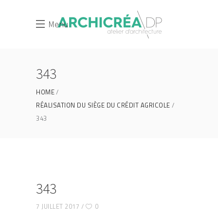
Menu
343
HOME
RÉALISATION DU SIÈGE DU CRÉDIT AGRICOLE
343
343
7 JUILLET 2017
0