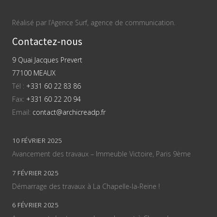
Réalisé par l’Agence Surf, agence de communication.
Contactez-nous
9 Quai Jacques Prevert
77100 MEAUX
Tél :
+331 60 22 83 86
Fax:
+331 60 22 20 94
Email:
contact@archicreadp.fr
10 FÉVRIER 2025
Avancement des travaux – Immeuble Victoire, Paris 9ème
7 FÉVRIER 2025
Démarrage des travaux à La Chapelle-la-Reine !
6 FÉVRIER 2025