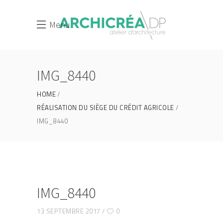
Menu
IMG_8440
HOME
RÉALISATION DU SIÈGE DU CRÉDIT AGRICOLE
IMG_8440
IMG_8440
13 SEPTEMBRE 2017
0