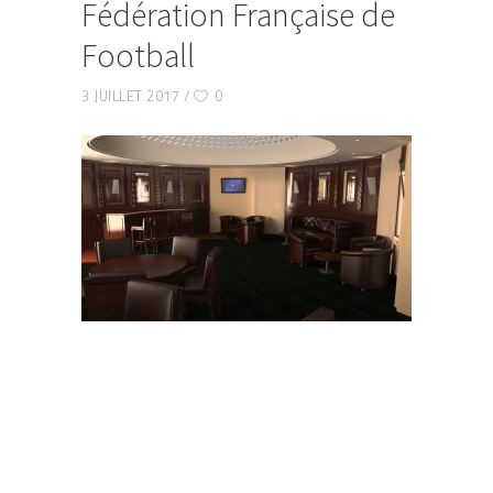
Fédération Française de
Football
3 JUILLET 2017
0