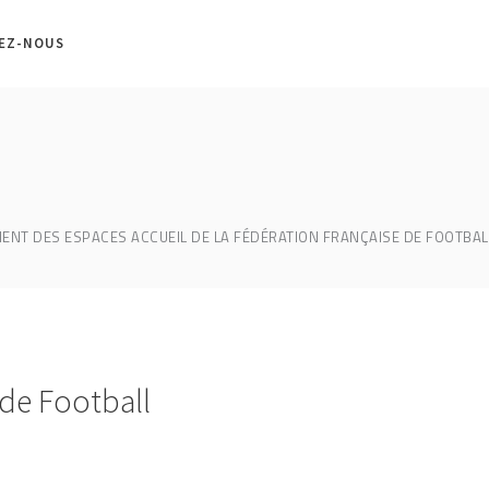
EZ-NOUS
NT DES ESPACES ACCUEIL DE LA FÉDÉRATION FRANÇAISE DE FOOTBAL
de Football