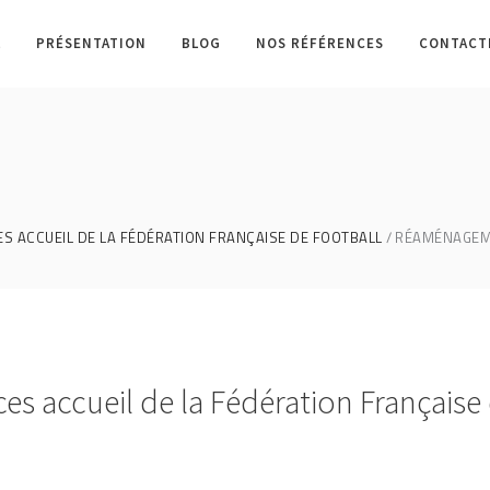
L
PRÉSENTATION
BLOG
NOS RÉFÉRENCES
CONTACT
 ACCUEIL DE LA FÉDÉRATION FRANÇAISE DE FOOTBALL
RÉAMÉNAGEME
 accueil de la Fédération Française 