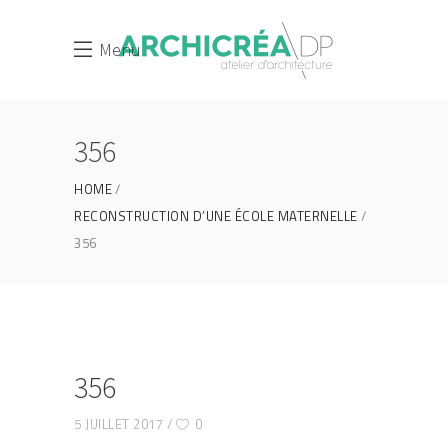
Menu
356
HOME
RECONSTRUCTION D’UNE ÉCOLE MATERNELLE
356
356
5 JUILLET 2017
0