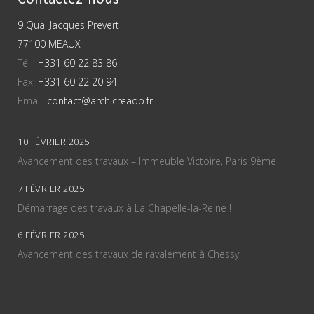
9 Quai Jacques Prevert
77100 MEAUX
Tél :
+331 60 22 83 86
Fax:
+331 60 22 20 94
Email:
contact@archicreadp.fr
10 FÉVRIER 2025
Avancement des travaux – Immeuble Victoire, Paris 9ème
7 FÉVRIER 2025
Démarrage des travaux à La Chapelle-la-Reine !
6 FÉVRIER 2025
Avancement des travaux de ravalement à Chessy !