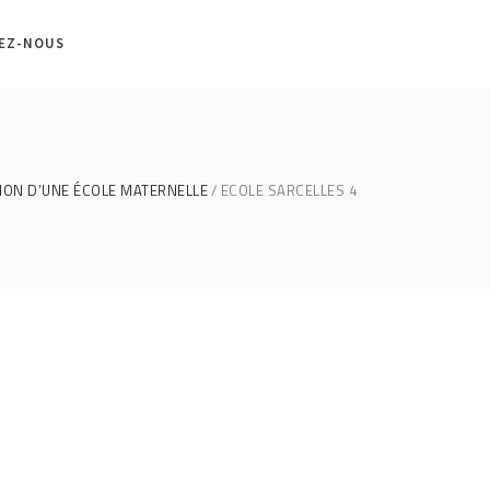
EZ-NOUS
ON D’UNE ÉCOLE MATERNELLE
ECOLE SARCELLES 4