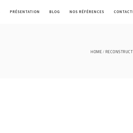
L
PRÉSENTATION
BLOG
NOS RÉFÉRENCES
CONTACT
HOME
RECONSTRUCTI