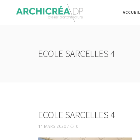
ACCUEI
ECOLE SARCELLES 4
ECOLE SARCELLES 4
11 MARS 2020
0