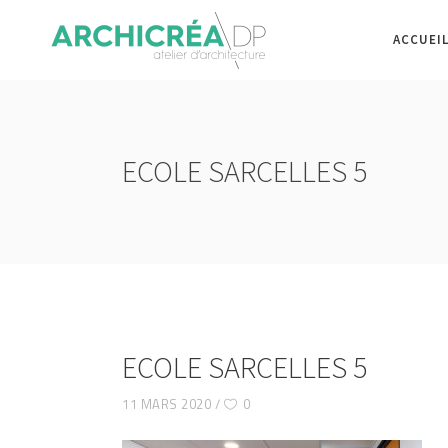
ACCUEI
ECOLE SARCELLES 5
ECOLE SARCELLES 5
11 MARS 2020
0