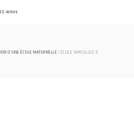
EZ-NOUS
ON D’UNE ÉCOLE MATERNELLE
ECOLE SARCELLES 5