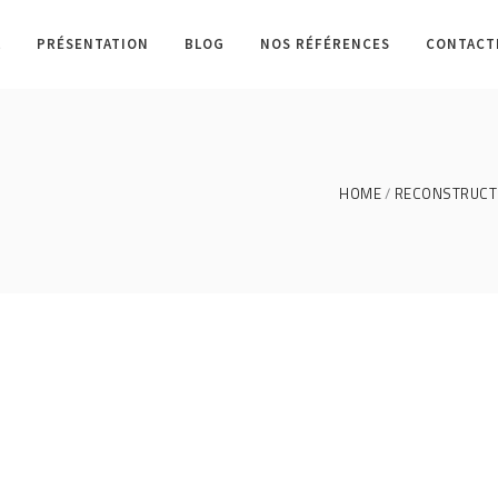
L
PRÉSENTATION
BLOG
NOS RÉFÉRENCES
CONTACT
HOME
RECONSTRUCTI