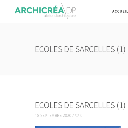
ACCUEI
ECOLES DE SARCELLES (1)
ECOLES DE SARCELLES (1)
18 SEPTEMBRE 2020
0