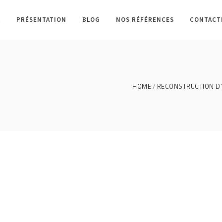
L
PRÉSENTATION
BLOG
NOS RÉFÉRENCES
CONTACT
HOME
RECONSTRUCTION D’