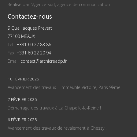
Réalisé par l’Agence Surf, agence de communication.
Contactez-nous
9 Quai Jacques Prevert
77100 MEAUX
Tél :
+331 60 22 83 86
Fax:
+331 60 22 20 94
Email:
contact@archicreadp.fr
10 FÉVRIER 2025
Avancement des travaux – Immeuble Victoire, Paris 9ème
7 FÉVRIER 2025
Démarrage des travaux à La Chapelle-la-Reine !
6 FÉVRIER 2025
Avancement des travaux de ravalement à Chessy !