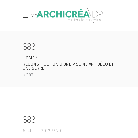
Menu
383
HOME
RECONSTRUCTION D’UNE PISCINE ART DÉCO ET
UNE SERRE
383
383
6 JUILLET 2017
0