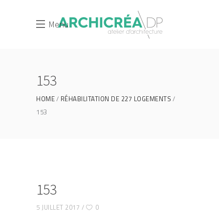
Menu
153
HOME
RÉHABILITATION DE 227 LOGEMENTS
153
153
5 JUILLET 2017
0