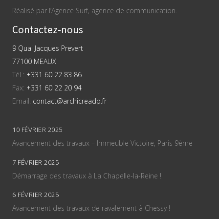
Réalisé par l’Agence Surf, agence de communication.
Contactez-nous
9 Quai Jacques Prevert
77100 MEAUX
Tél :
+331 60 22 83 86
Fax:
+331 60 22 20 94
Email:
contact@archicreadp.fr
10 FÉVRIER 2025
Avancement des travaux – Immeuble Victoire, Paris 9ème
7 FÉVRIER 2025
Démarrage des travaux à La Chapelle-la-Reine !
6 FÉVRIER 2025
Avancement des travaux de ravalement à Chessy !