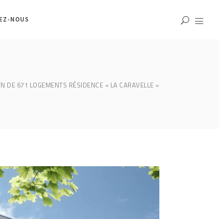
EZ-NOUS
ON DE 671 LOGEMENTS RÉSIDENCE « LA CARAVELLE »