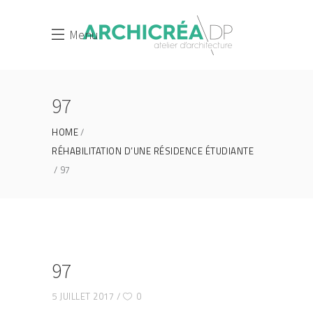
Menu
97
HOME
RÉHABILITATION D’UNE RÉSIDENCE ÉTUDIANTE
97
97
5 JUILLET 2017
0