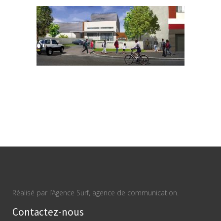
Réalisé par l’Agence Surf, agence de communication.
Contactez-nous