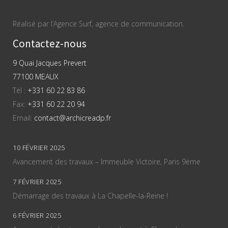
Réalisé par l’Agence Surf, agence de communication.
Contactez-nous
9 Quai Jacques Prevert
77100 MEAUX
Tél :
+331 60 22 83 86
Fax:
+331 60 22 20 94
Email:
contact@archicreadp.fr
10 FÉVRIER 2025
Avancement des travaux – Immeuble Victoire, Paris 9ème
7 FÉVRIER 2025
Démarrage des travaux à La Chapelle-la-Reine !
6 FÉVRIER 2025