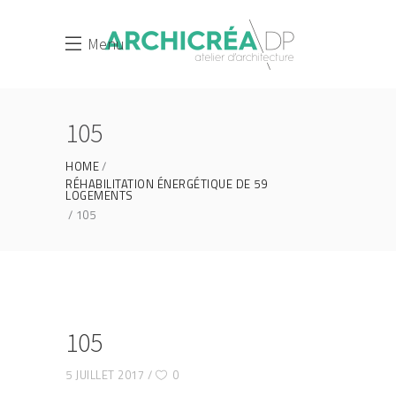
Menu
105
HOME
RÉHABILITATION ÉNERGÉTIQUE DE 59
LOGEMENTS
105
105
5 JUILLET 2017
0