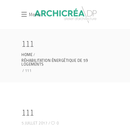
Menu
111
HOME
RÉHABILITATION ÉNERGÉTIQUE DE 59
LOGEMENTS
111
111
5 JUILLET 2017
0