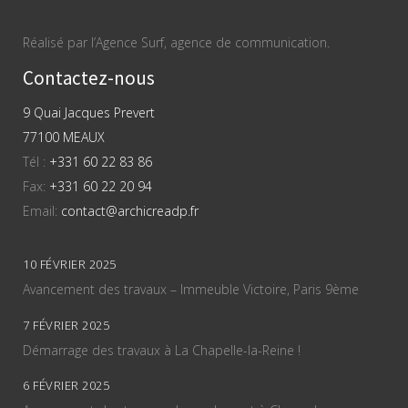
Réalisé par l’Agence Surf, agence de communication.
Contactez-nous
9 Quai Jacques Prevert
77100 MEAUX
Tél :
+331 60 22 83 86
Fax:
+331 60 22 20 94
Email:
contact@archicreadp.fr
10 FÉVRIER 2025
Avancement des travaux – Immeuble Victoire, Paris 9ème
7 FÉVRIER 2025
Démarrage des travaux à La Chapelle-la-Reine !
6 FÉVRIER 2025