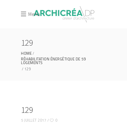
Menu
129
HOME
RÉHABILITATION ÉNERGÉTIQUE DE 59
LOGEMENTS
129
129
5 JUILLET 2017
0